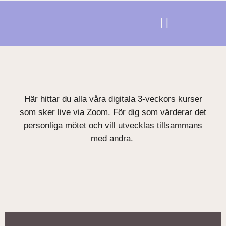
Här hittar du alla våra digitala 3-veckors kurser
som sker live via Zoom. För dig som värderar det
personliga mötet och vill utvecklas tillsammans
med andra.