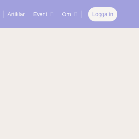
Artiklar
Event
Om
Logga in