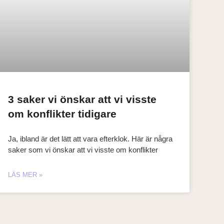
3 saker vi önskar att vi visste
om konflikter tidigare
Ja, ibland är det lätt att vara efterklok. Här är några
saker som vi önskar att vi visste om konflikter
LÄS MER »