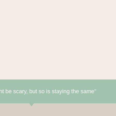
 be scary, but so is staying the same"