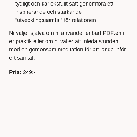
tydligt och kärleksfullt sätt genomföra ett
inspirerande och stärkande
”utvecklingssamtal” för relationen
Ni väljer själva om ni använder enbart PDF:en i
er praktik eller om ni väljer att inleda stunden
med en gemensam meditation för att landa inför
ert samtal.
Pris:
249:-