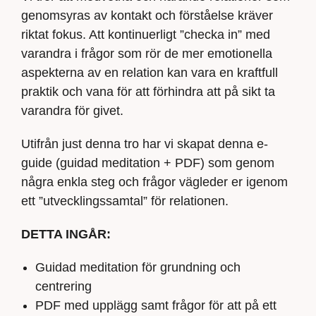
genomsyras av kontakt och förståelse kräver
riktat fokus. Att kontinuerligt ”checka in” med
varandra i frågor som rör de mer emotionella
aspekterna av en relation kan vara en kraftfull
praktik och vana för att förhindra att på sikt ta
varandra för givet.
Utifrån just denna tro har vi skapat denna e-
guide (guidad meditation + PDF) som genom
några enkla steg och frågor vägleder er igenom
ett ”utvecklingssamtal” för relationen.
DETTA INGÅR:
Guidad meditation för grundning och
centrering
PDF med upplägg samt frågor för att på ett