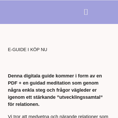
E-GUIDE I KÖP NU
Denna digitala guide kommer i form av en
PDF + en guidad meditation som genom
några enkla steg och frågor vägleder er
igenom ett stärkande ”utvecklingssamtal”
för relationen.
Vi tror att medvetna och närande relationer som